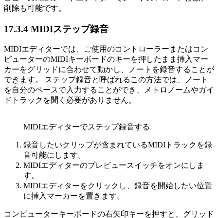
削除も可能です。
17.3.4
MIDIステップ録音
MIDIエディターでは、ご使用のコントローラーまたはコン
ピューターのMIDIキーボードのキーを押したまま挿入マー
カーをグリッドに合わせて動かし、ノートを録音することが
できます。 ステップ録音と呼ばれるこの方法では、ノート
を自分のペースで入力することができ、メトロノームやガイ
ドトラックを聞く必要がありません。
MIDIエディターでステップ録音する
録音したいクリップが含まれているMIDIトラックを録
音可能にします。
MIDIエディターのプレビュースイッチをオンにしま
す。
MIDIエディターをクリックし、録音を開始したい位置
に挿入マーカーを置きます。
コンピューターキーボードの右矢印キーを押すと、グリッド