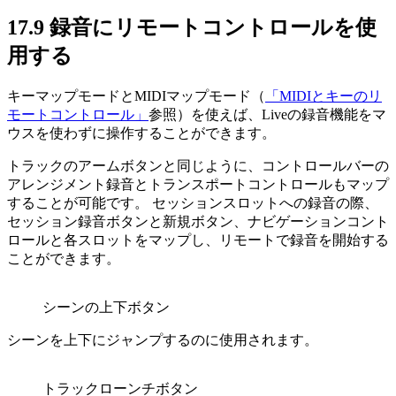
17.9
録音にリモートコントロールを使
用する
キーマップモードとMIDIマップモード（
「MIDIとキーのリ
モートコントロール」
参照）を使えば、Liveの録音機能をマ
ウスを使わずに操作することができます。
トラックのアームボタンと同じように、コントロールバーの
アレンジメント録音とトランスポートコントロールもマップ
することが可能です。 セッションスロットへの録音の際、
セッション録音ボタンと新規ボタン、ナビゲーションコント
ロールと各スロットをマップし、リモートで録音を開始する
ことができます。
シーンの上下ボタン
シーンを上下にジャンプするのに使用されます。
トラックローンチボタン