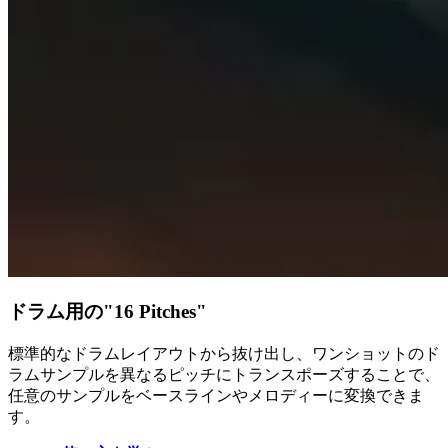
ドラム用の"16 Pitches"
標準的なドラムレイアウトから抜け出し、ワンショットのド
ラムサンプルを異なるピッチにトランスポーズすることで、
任意のサンプルをベースラインやメロディーに変換できま
す。