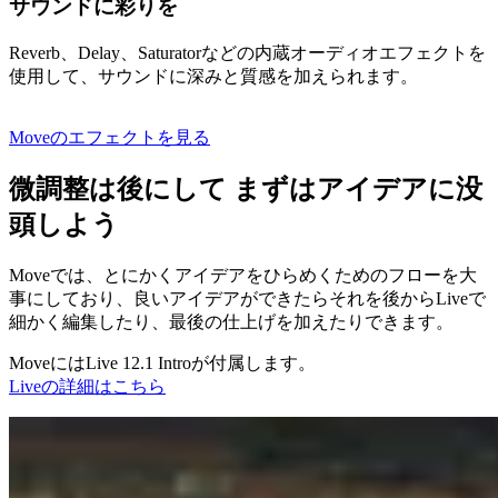
サウンドに彩りを
Reverb、Delay、Saturatorなどの内蔵オーディオエフェクトを
使用して、サウンドに深みと質感を加えられます。
Moveのエフェクトを見る
微調整は後にして まずはアイデアに没
頭しよう
Moveでは、とにかくアイデアをひらめくためのフローを大
事にしており、良いアイデアができたらそれを後からLiveで
細かく編集したり、最後の仕上げを加えたりできます。
MoveにはLive 12.1 Introが付属します。
Liveの詳細はこちら