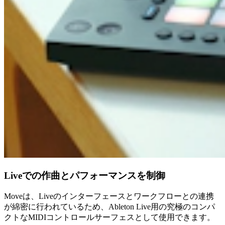
Liveでの作曲とパフォーマンスを制御
Moveは、Liveのインターフェースとワークフローとの連携
が綿密に行われているため、Ableton Live用の究極のコンパ
クトなMIDIコントロールサーフェスとして使用できます。