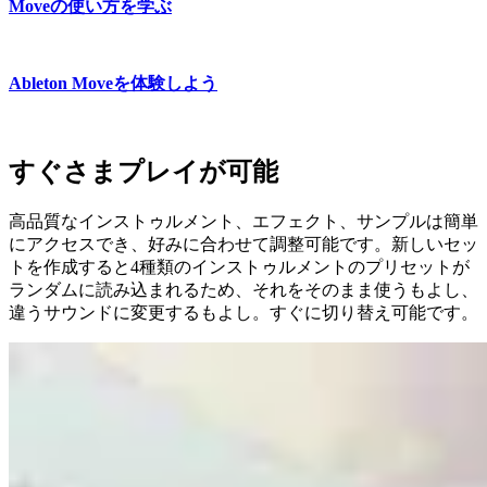
Moveの使い方を学ぶ
Ableton Moveを体験しよう
すぐさまプレイが可能
高品質なインストゥルメント、エフェクト、サンプルは簡単
にアクセスでき、好みに合わせて調整可能です。新しいセッ
トを作成すると4種類のインストゥルメントのプリセットが
ランダムに読み込まれるため、それをそのまま使うもよし、
違うサウンドに変更するもよし。すぐに切り替え可能です。