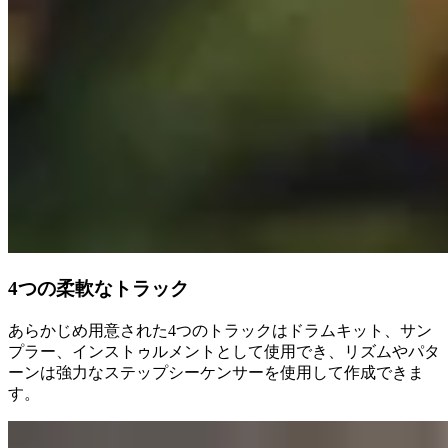
4つの柔軟なトラック
あらかじめ用意された4つのトラックはドラムキット、サン
プラー、インストゥルメントとして使用でき、リズムやパタ
ーンは強力なステップシーケンサーを使用して作成できま
す。