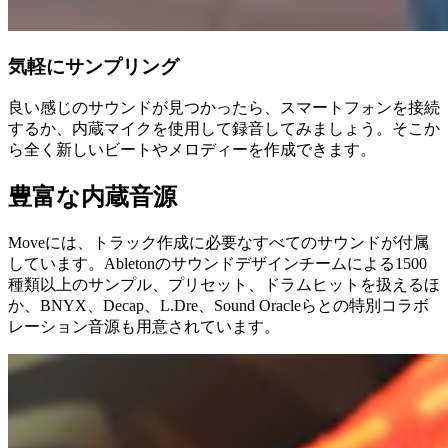
気軽にサンプリング
良い感じのサウンドが見つかったら、スマートフォンを接続
するか、内蔵マイクを使用して録音してみましょう。そこか
ら全く新しいビートやメロディーを作成できます。
豊富な内蔵音源
Moveには、トラック作成に必要なすべてのサウンドが付属
しています。Abletonのサウンドデザインチームによる1500
種類以上のサンプル、プリセット、ドラムヒットを扱えるほ
か、BNYX、Decap、L.Dre、Sound Oracleらとの特別コラボ
レーション音源も用意されています。