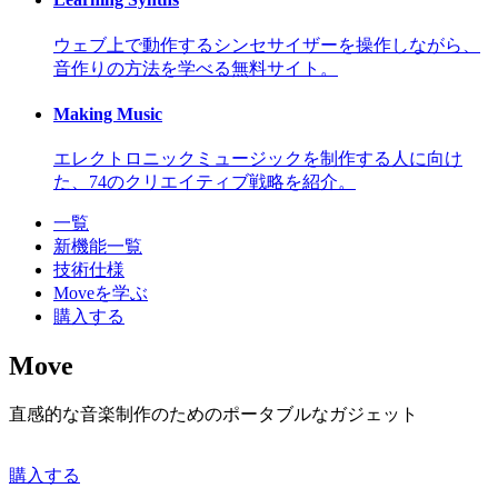
ウェブ上で動作するシンセサイザーを操作しながら、
音作りの方法を学べる無料サイト。
Making Music
エレクトロニックミュージックを制作する人に向け
た、74のクリエイティブ戦略を紹介。
一覧
新機能一覧
技術仕様
Moveを学ぶ
購入する
Move
直感的な音楽制作のためのポータブルなガジェット
購入する