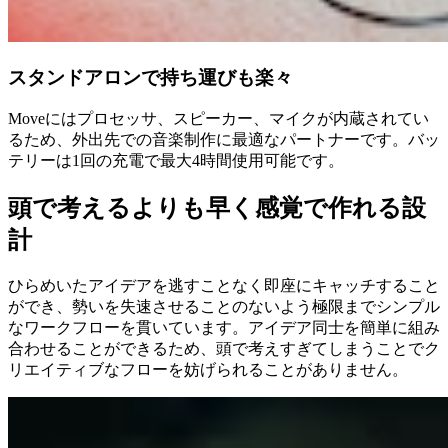
スタンドアロンで持ち運びも楽々
Moveにはプロセッサ、スピーカー、マイクが内蔵されてい
るため、外出先での音楽制作に最適なパートナーです。バッ
テリーは1回の充電で最大4時間使用可能です。
頭で考えるよりも早く感覚で作れる設
計
ひらめいたアイデアを逃すことなく即座にキャッチすること
ができ、勢いを失速させることのないよう極限までシンプル
なワークフローを貫いています。アイデア同士を簡単に組み
合わせることができるため、頭で考えすぎてしまうことでク
リエイティブなフローを妨げられることがありません。