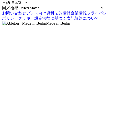
言語
国／地域
お問い合わせ
プレス向け資料
法的情報
企業情報
プライバシー
ポリシー
クッキー設定
法律に基づく表記
解約について
Made in Berlin