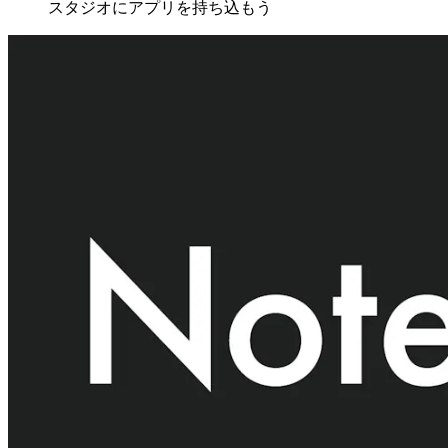
スタジオにアプリを持ち込もう