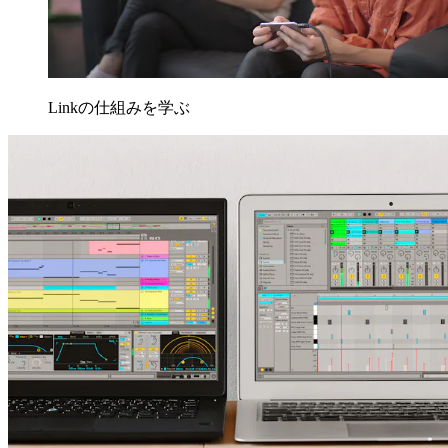
Linkの仕組みを学ぶ