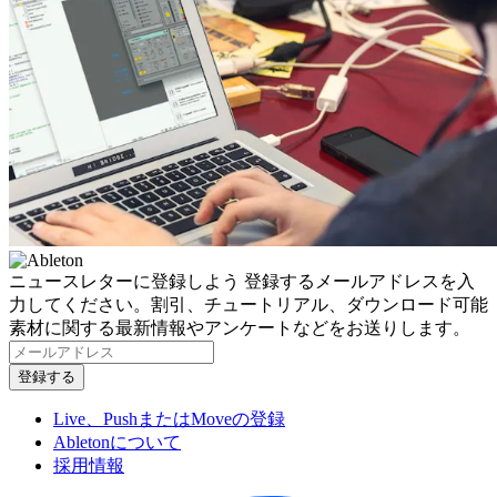
ニュースレターに登録しよう
登録するメールアドレスを入
力してください。割引、チュートリアル、ダウンロード可能
素材に関する最新情報やアンケートなどをお送りします。
Live、PushまたはMoveの登録
Abletonについて
採用情報