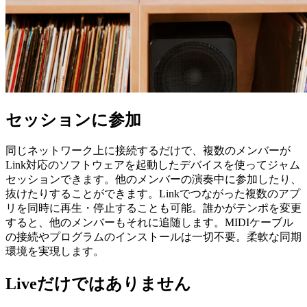
セッションに参加
同じネットワーク上に接続するだけで、複数のメンバーが
Link対応のソフトウェアを起動したデバイスを使ってジャム
セッションできます。他のメンバーの演奏中に参加したり、
抜けたりすることができます。Linkでつながった複数のアプ
リを同時に再生・停止することも可能。誰かがテンポを変更
すると、他のメンバーもそれに追随します。MIDIケーブル
の接続やプログラムのインストールは一切不要。柔軟な同期
環境を実現します。
Liveだけではありません