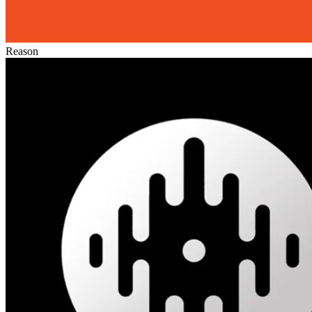
Reason