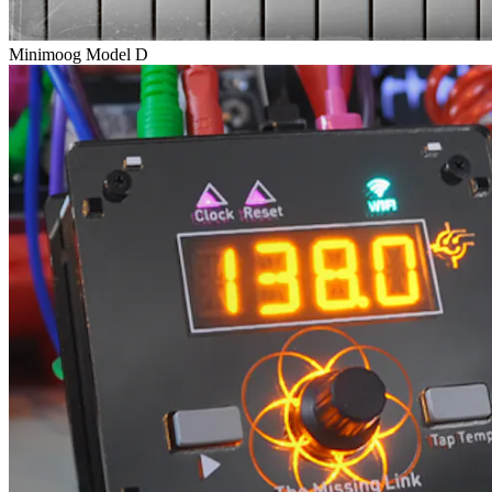
Minimoog Model D