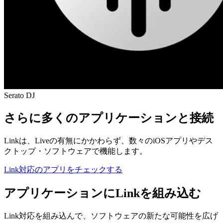
Serato DJ
さらに多くのアプリケーションと接続
Linkは、Liveの有無にかかわらず、数々のiOSアプリやデス
クトップ・ソフトウェアで機能します。
Link対応のアプリをチェックする
アプリケーションにLinkを組み込む
Link対応を組み込んで、ソフトウェアの新たな可能性を広げ