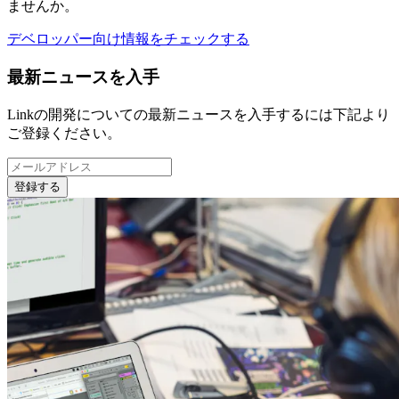
ませんか。
デベロッパー向け情報をチェックする
最新ニュースを入手
Linkの開発についての最新ニュースを入手するには下記より
ご登録ください。