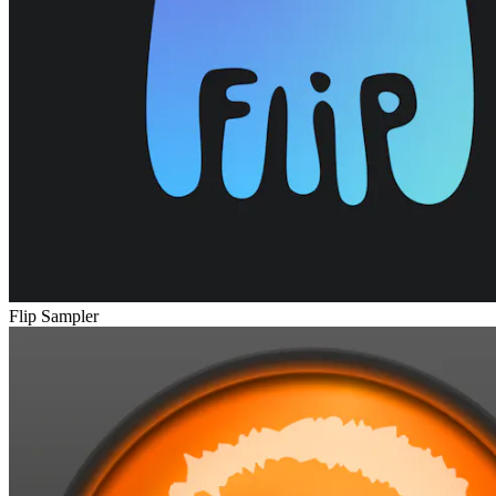
Flip Sampler