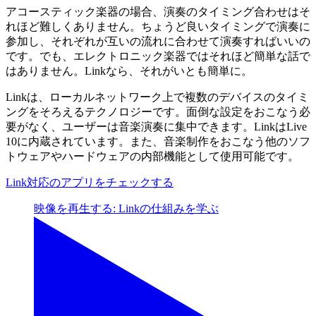
アコースティック楽器の場合、演奏のタイミング合わせはそ
れほど難しくありません。ちょうど良いタイミングで演奏に
参加し、それぞれが互いの流れに合わせて演奏すればいいの
です。でも、エレクトロニック楽器ではそれほど簡単な話で
はありません。Linkなら、それがいとも簡単に。
Linkは、ローカルネットワーク上で複数のデバイスのタイミ
ングをそろえるテクノロジーです。面倒な設定をおこなう必
要がなく、ユーザーは音楽演奏に集中できます。LinkはLive
10に内蔵されています。また、音楽制作をおこなう他のソフ
トウェアやハードウェアの内部機能として使用可能です。
Link対応のアプリをチェックする
映像を再生する: Linkの仕組みを学ぶ