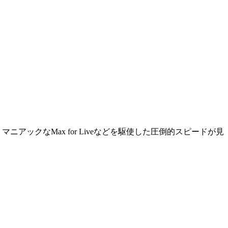
ニアックなMax for Liveなどを駆使した圧倒的スピードが見