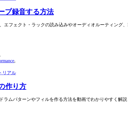
ープ録音する方法
じめ、エフェクト・ラックの読み込みやオーディオルーティング、
,
rmance
,
トリアル
の作り方
を使って、テクノのドラムパターンやフィルを作る方法を動画でわかりやすく解