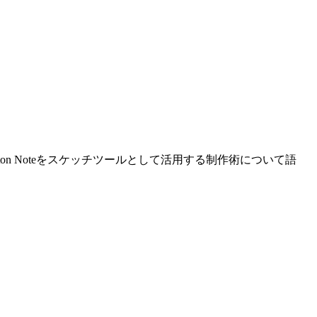
on Noteをスケッチツールとして活用する制作術について語