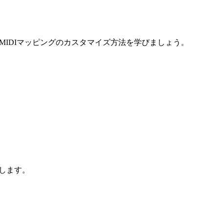
MIDIマッピングのカスタマイズ方法を学びましょう。
説します。