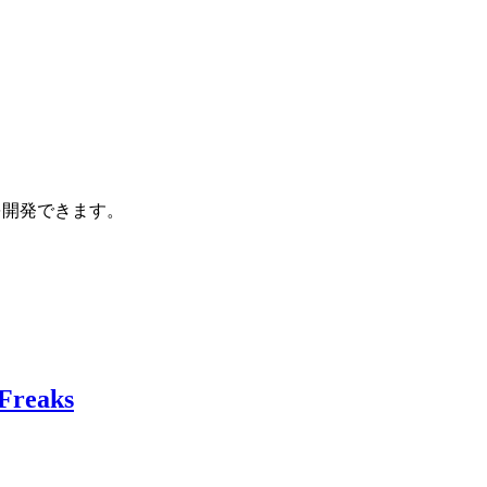
ローを開発できます。
reaks