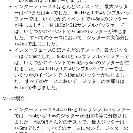
ーの大部分は+/-1msで生じました。
インターフェースB:ほとんどのテストで、最大ジッタ
ーは+/-3または4msでした。 96kHzと1,024サンプルバッ
ファーでは、いくつかのイベントで+/-5msのジッター
が生じました。 44.1kHzと512サンプルバッファーで
は、いくつかのイベントで+/-6msのジッターが生じま
した。 すべてのケースにおいて、ジッターの大部分は
+/-1msで生じました。
インターフェースC:ほとんどのテストで、最大ジッタ
ーは+/-5msでした。 96kHzと512サンプルバッファーで
は、いくつかのイベントで+/-6から8msのジッターが生
じました。 44.1kHzと1,024サンプルバッファーでは、
いくつかのイベントで+/-10msのジッターが生じまし
た。 すべてのケースにおいて、ジッターの大部分は
+/-1msで生じました。
Macの場合
インターフェースA:44.1kHzと1152サンプルバッファー
では、+/-4から11msのジッターがほぼ均等に分散され
ました。 他のほとんどのテストで、最大ジッターは
+/-5msでした。 すべてのケースにおいて、ジッターの