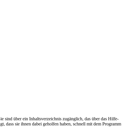
e sind über ein Inhaltsverzeichnis zugänglich, das über das Hilfe-
t, dass sie ihnen dabei geholfen haben, schnell mit dem Programm