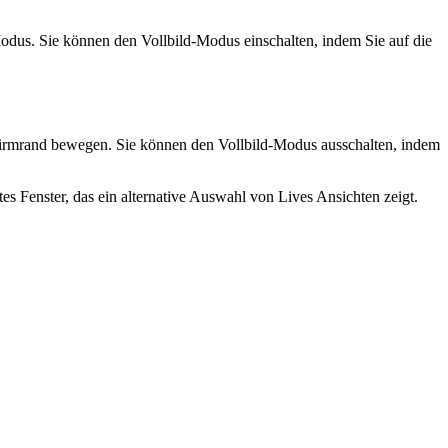
odus. Sie können den Vollbild-Modus einschalten, indem Sie auf die
chirmrand bewegen. Sie können den Vollbild-Modus ausschalten, indem
 Fenster, das ein alternative Auswahl von Lives Ansichten zeigt.