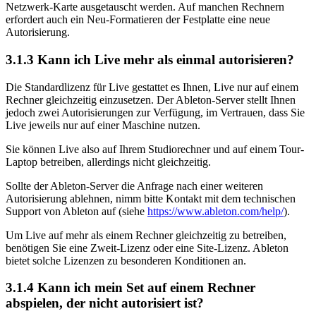
Netzwerk-Karte ausgetauscht werden. Auf manchen Rechnern
erfordert auch ein Neu-Formatieren der Festplatte eine neue
Autorisierung.
3.1.3
Kann ich Live mehr als einmal autorisieren?
Die Standardlizenz für Live gestattet es Ihnen, Live nur auf einem
Rechner gleichzeitig einzusetzen. Der Ableton-Server stellt Ihnen
jedoch zwei Autorisierungen zur Verfügung, im Vertrauen, dass Sie
Live jeweils nur auf einer Maschine nutzen.
Sie können Live also auf Ihrem Studiorechner und auf einem Tour-
Laptop betreiben, allerdings nicht gleichzeitig.
Sollte der Ableton-Server die Anfrage nach einer weiteren
Autorisierung ablehnen, nimm bitte Kontakt mit dem technischen
Support von Ableton auf
(siehe
https://www.ableton.com/help/
)
.
Um Live auf mehr als einem Rechner gleichzeitig zu betreiben,
benötigen Sie eine Zweit-Lizenz oder eine Site-Lizenz. Ableton
bietet solche Lizenzen zu besonderen Konditionen an.
3.1.4
Kann ich mein Set auf einem Rechner
abspielen, der nicht autorisiert ist?