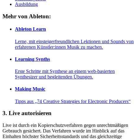
Ausbildung
Mehr von Ableton:
Ableton Learn
Lerne, mit einsteigerfreundlichen Lektionen und Sounds von
erfahrenen Künstler:innen Musik zu machen.
Learning Synths
Erste Schritte mit Synthese an einem web-basierten
Synthesizer und begleitenden Übungen.
Making Music
Tipps aus „74 Creative Strategies for Electronic Producers“
3.
Live autorisieren
Live ist durch ein Kopierschutzverfahren gegen unrechtmäßigen
Gebrauch gesichert. Das Verfahren wurde im Hinblick auf das
Einhalten höchster Sicherheitsstandards und das gleichzeitige