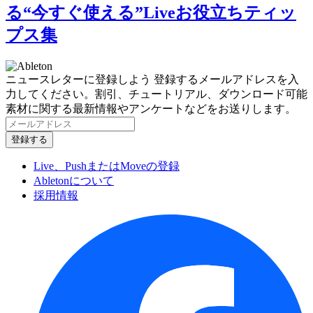
る“今すぐ使える”Liveお役立ちティッ
プス集
ニュースレターに登録しよう
登録するメールアドレスを入
力してください。割引、チュートリアル、ダウンロード可能
素材に関する最新情報やアンケートなどをお送りします。
Live、PushまたはMoveの登録
Abletonについて
採用情報