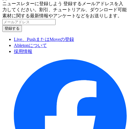
ニュースレターに登録しよう
登録するメールアドレスを入
力してください。割引、チュートリアル、ダウンロード可能
素材に関する最新情報やアンケートなどをお送りします。
Live、PushまたはMoveの登録
Abletonについて
採用情報