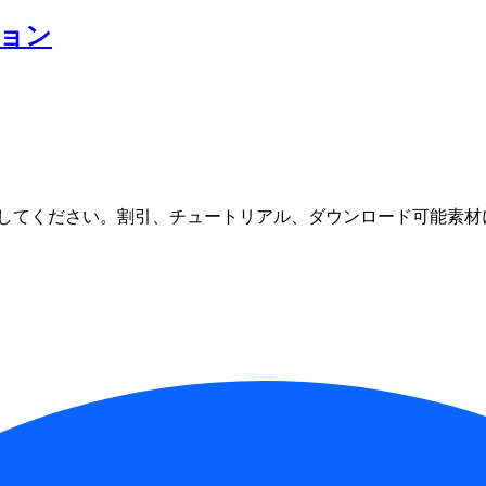
ション
してください。割引、チュートリアル、ダウンロード可能素材