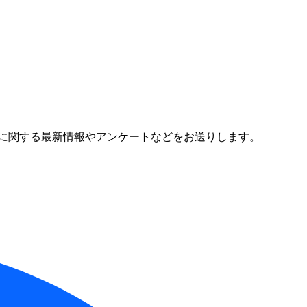
に関する最新情報やアンケートなどをお送りします。