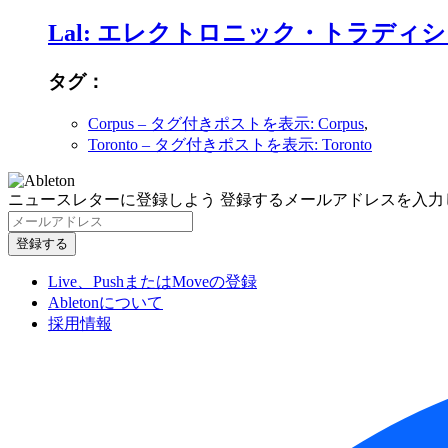
Lal: エレクトロニック・トラディ
タグ：
Corpus
– タグ付きポストを表示: Corpus
,
Toronto
– タグ付きポストを表示: Toronto
ニュースレターに登録しよう
登録するメールアドレスを入力
Live、PushまたはMoveの登録
Abletonについて
採用情報