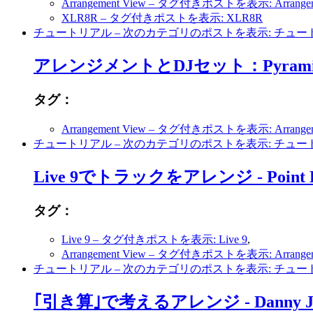
Arrangement View
– タグ付きポストを表示: Arrangeme
XLR8R
– タグ付きポストを表示: XLR8R
チュートリアル
– 次のカテゴリのポストを表示: チュー
アレンジメントとDJセット：Pyrami
タグ：
Arrangement View
– タグ付きポストを表示: Arrangeme
チュートリアル
– 次のカテゴリのポストを表示: チュー
Live 9でトラックをアレンジ - Poi
タグ：
Live 9
– タグ付きポストを表示: Live 9
,
Arrangement View
– タグ付きポストを表示: Arrangeme
チュートリアル
– 次のカテゴリのポストを表示: チュー
｢引き算｣で考えるアレンジ - Danny