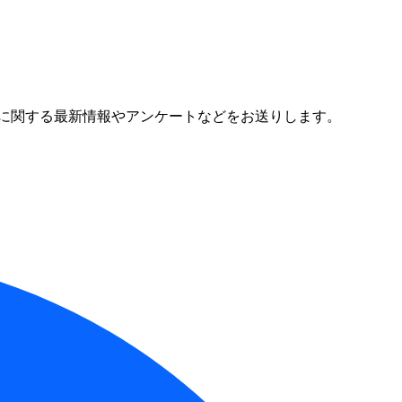
に関する最新情報やアンケートなどをお送りします。