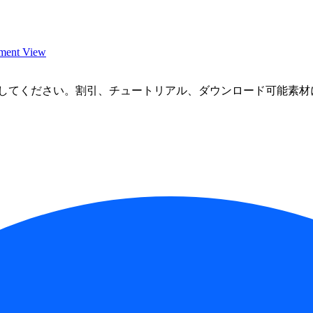
nt View
してください。割引、チュートリアル、ダウンロード可能素材