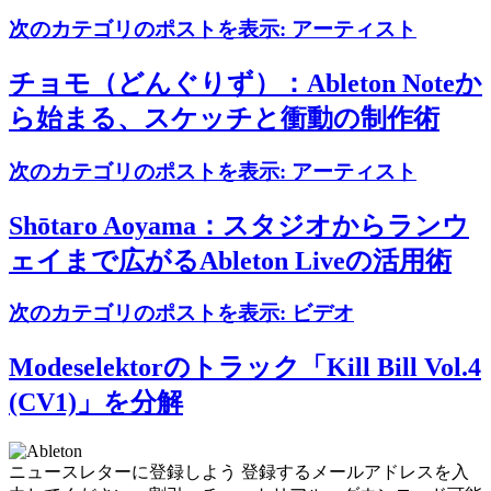
次のカテゴリのポストを表示:
アーティスト
チョモ（どんぐりず）：Ableton Noteか
ら始まる、スケッチと衝動の制作術
次のカテゴリのポストを表示:
アーティスト
Shōtaro Aoyama：スタジオからランウ
ェイまで広がるAbleton Liveの活用術
次のカテゴリのポストを表示:
ビデオ
Modeselektorのトラック「Kill Bill Vol.4
(CV1)」を分解
ニュースレターに登録しよう
登録するメールアドレスを入