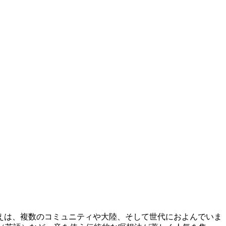
えは、複数のコミュニティや大陸、そして世代におよんでいま