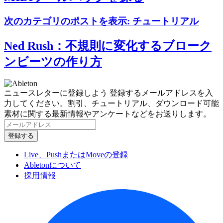
次のカテゴリのポストを表示:
チュートリアル
Ned Rush：不規則に変化するブローク
ンビーツの作り方
ニュースレターに登録しよう
登録するメールアドレスを入
力してください。割引、チュートリアル、ダウンロード可能
素材に関する最新情報やアンケートなどをお送りします。
Live、PushまたはMoveの登録
Abletonについて
採用情報