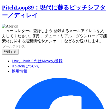
PitchLoop89：現代に蘇るピッチシフタ
ー／ディレイ
ニュースレターに登録しよう
登録するメールアドレスを入
力してください。割引、チュートリアル、ダウンロード可能
素材に関する最新情報やアンケートなどをお送りします。
Live、PushまたはMoveの登録
Abletonについて
採用情報