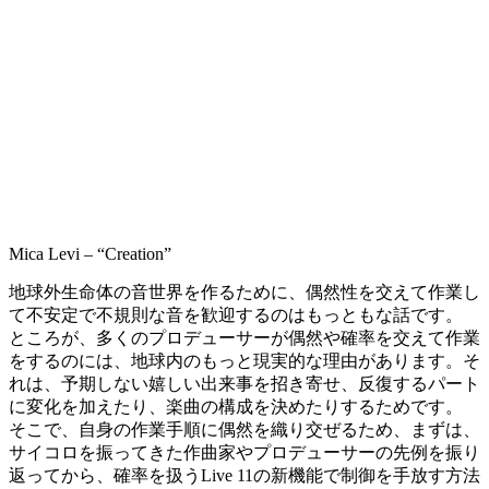
Mica Levi – “Creation”
地球外生命体の音世界を作るために、偶然性を交えて作業し
て不安定で不規則な音を歓迎するのはもっともな話です。
ところが、多くのプロデューサーが偶然や確率を交えて作業
をするのには、地球内のもっと現実的な理由があります。そ
れは、予期しない嬉しい出来事を招き寄せ、反復するパート
に変化を加えたり、楽曲の構成を決めたりするためです。
そこで、自身の作業手順に偶然を織り交ぜるため、まずは、
サイコロを振ってきた作曲家やプロデューサーの先例を振り
返ってから、確率を扱うLive 11の新機能で制御を手放す方法