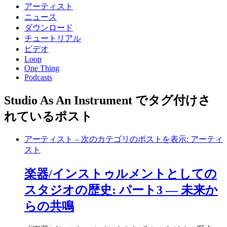
アーティスト
ニュース
ダウンロード
チュートリアル
ビデオ
Loop
One Thing
Podcasts
Studio As An Instrument でタグ付けさ
れているポスト
アーティスト
– 次のカテゴリのポストを表示: アーティ
スト
楽器/インストゥルメントとしての
スタジオの歴史: パート3 ― 未来か
らの共鳴