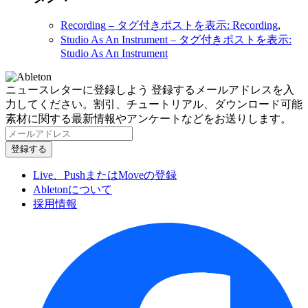
Recording
– タグ付きポストを表示: Recording
,
Studio As An Instrument
– タグ付きポストを表示:
Studio As An Instrument
ニュースレターに登録しよう
登録するメールアドレスを入
力してください。割引、チュートリアル、ダウンロード可能
素材に関する最新情報やアンケートなどをお送りします。
Live、PushまたはMoveの登録
Abletonについて
採用情報