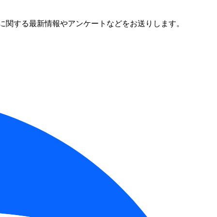
に関する最新情報やアンケートなどをお送りします。