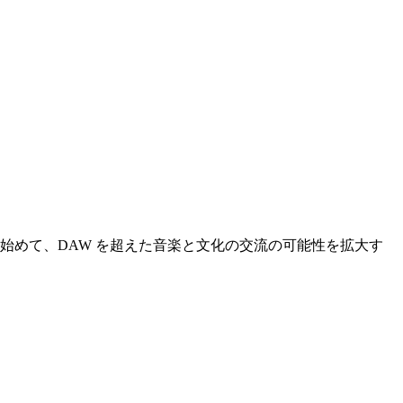
始めて、DAW を超えた音楽と文化の交流の可能性を拡大す