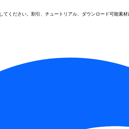
してください。割引、チュートリアル、ダウンロード可能素材