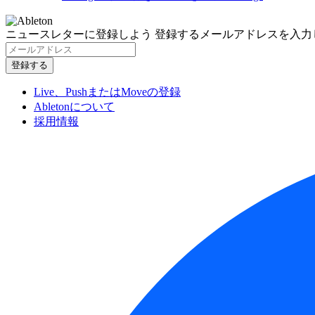
ニュースレターに登録しよう
登録するメールアドレスを入力
Live、PushまたはMoveの登録
Abletonについて
採用情報