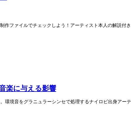
制作ファイルでチェックしよう！アーティスト本人の解説付き
が音楽に与える影響
き。環境音をグラニュラーシンセで処理するナイロビ出身アー