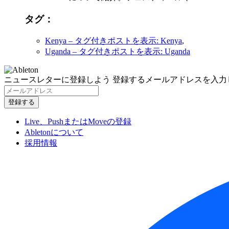
タグ：
Kenya
– タグ付きポストを表示: Kenya
,
Uganda
– タグ付きポストを表示: Uganda
ニュースレターに登録しよう
登録するメールアドレスを入力
Live、PushまたはMoveの登録
Abletonについて
採用情報