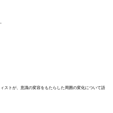
。
ティストが、意識の変容をもたらした周囲の変化について語