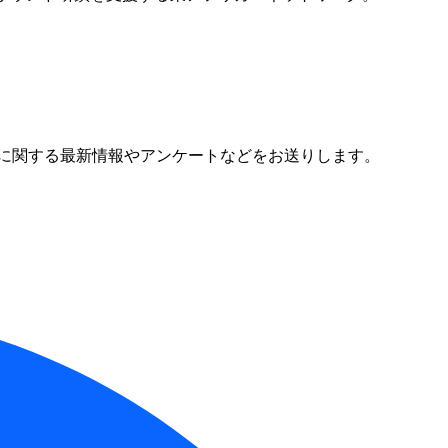
に関する最新情報やアンケートなどをお送りします。