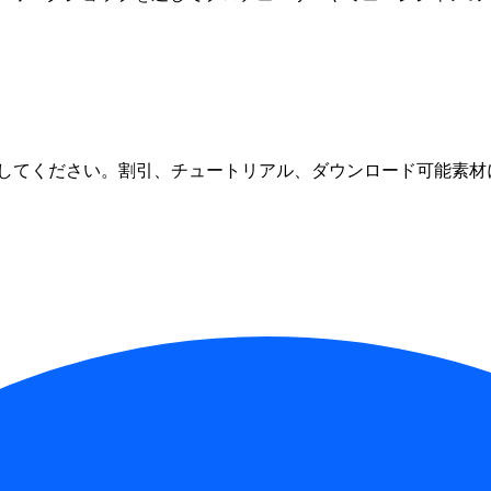
してください。割引、チュートリアル、ダウンロード可能素材