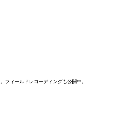
チ。フィールドレコーディングも公開中。