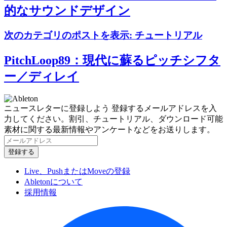
的なサウンドデザイン
次のカテゴリのポストを表示:
チュートリアル
PitchLoop89：現代に蘇るピッチシフタ
ー／ディレイ
ニュースレターに登録しよう
登録するメールアドレスを入
力してください。割引、チュートリアル、ダウンロード可能
素材に関する最新情報やアンケートなどをお送りします。
Live、PushまたはMoveの登録
Abletonについて
採用情報