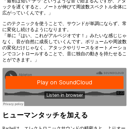
「最初は短い“チッ”というような音で始まるんですが、アタ
ックを遅くすると、ノートが伸びて周波数スペクトル全体に
広がっていくんです。」
このテクニックを使うことで、サウンドが単調にならず、常
に変化し続けるようになります。
「単に『はい、これがアルペジオです！』みたいな感じじゃ
なく、音が自然に成長していくんです。ボリュームや周波数
の変化だけじゃなく、アタックやリリースをオートメーショ
ンでコントロールすることで、音に独自の動きを持たせるこ
とができます。」
ヒューマンタッチを加える
Rachelは、エレクトロニックサウンドの精密さと、よりオー