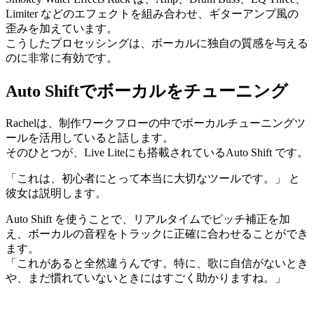
Limiter などのエフェクトを組み合わせ、ギターアンプ風の
歪みを加えています。
こうしたプロセッシングは、ボーカルに独自の質感を与える
のに非常に有効です。
Auto Shiftでボーカルをチューニング
Rachelは、制作ワークフローの中でボーカルチューニングツ
ールを活用していると話します。
そのひとつが、Live Liteにも搭載されているAuto Shift です。
「これは、初心者にとって本当に大切なツールです。」 と
彼女は説明します。
Auto Shift を使うことで、リアルタイムでピッチ補正を加
え、ボーカルの音程をトラックに正確に合わせることができ
ます。
「これがあると全然違うんです。特に、歌に自信がないとき
や、まだ慣れていないときにはすごく助かりますね。」