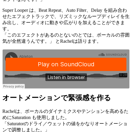
Super Looper は、Beat Repeat、Auto Filter、Delay を組み合わ
せたエフェクトラックで、リズミックなループディレイを生
み出し、オーディオに動きや広がりを加えることができま
す。
「このエフェクトがあるのとないのとでは、ボーカルの雰囲
気が全然違うんです。」 とRachelは語ります。
オートメーションで緊張感を作
る
Rachelは、ボーカルのダイナミクスやテンションを高めるた
めにSaturation も使用しました。
「Saturatorのドライ／ウェットの値をかなりオートメーショ
ンで調整しました。」