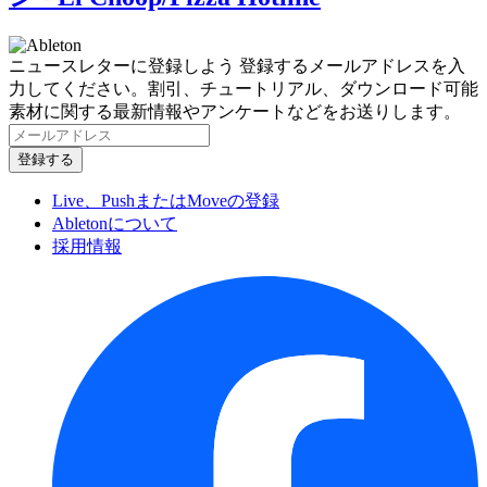
ニュースレターに登録しよう
登録するメールアドレスを入
力してください。割引、チュートリアル、ダウンロード可能
素材に関する最新情報やアンケートなどをお送りします。
Live、PushまたはMoveの登録
Abletonについて
採用情報