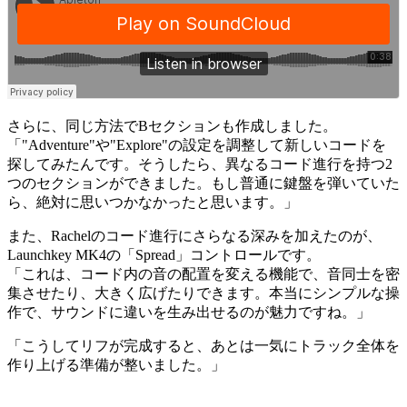
さらに、同じ方法でBセクションも作成しました。
「"Adventure"や"Explore"の設定を調整して新しいコードを
探してみたんです。そうしたら、異なるコード進行を持つ2
つのセクションができました。もし普通に鍵盤を弾いていた
ら、絶対に思いつかなかったと思います。」
また、Rachelのコード進行にさらなる深みを加えたのが、
Launchkey MK4の「Spread」コントロールです。
「これは、コード内の音の配置を変える機能で、音同士を密
集させたり、大きく広げたりできます。本当にシンプルな操
作で、サウンドに違いを生み出せるのが魅力ですね。」
「こうしてリフが完成すると、あとは一気にトラック全体を
作り上げる準備が整いました。」