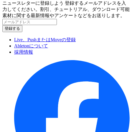
ニュースレターに登録しよう
登録するメールアドレスを入
力してください。割引、チュートリアル、ダウンロード可能
素材に関する最新情報やアンケートなどをお送りします。
Live、PushまたはMoveの登録
Abletonについて
採用情報