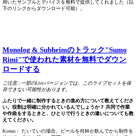
用いたサンプルとデバイスを無料で提供してくれました（以
下のリンクからダウンロード可能）。
Monolog & Subheimのトラック"Sumo
Rimi"で使われた素材を無料でダウン
ロードする
ご注意 : 一部のLiveバージョンでは、このライブセットを保
存できない可能性があります。
ふたりで一緒に制作するときの進め方について教えてくださ
い。役割は明確に分かれているんでしょうか？ 共同で作業
や作曲をするときと、ひとりで行うときの違いについても教
えてください。
Kostas： たいていの場合、ビールを何杯か飲んでから制作を