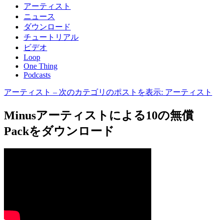
アーティスト
ニュース
ダウンロード
チュートリアル
ビデオ
Loop
One Thing
Podcasts
アーティスト
– 次のカテゴリのポストを表示: アーティスト
Minusアーティストによる10の無償
Packをダウンロード