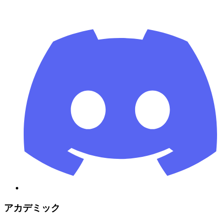
アカデミック