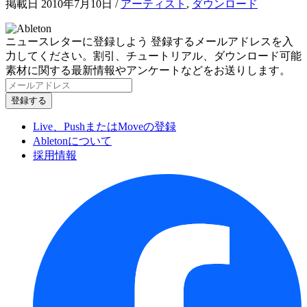
掲載日 2010年7月10日
/
アーティスト
,
ダウンロード
ニュースレターに登録しよう
登録するメールアドレスを入
力してください。割引、チュートリアル、ダウンロード可能
素材に関する最新情報やアンケートなどをお送りします。
Live、PushまたはMoveの登録
Abletonについて
採用情報