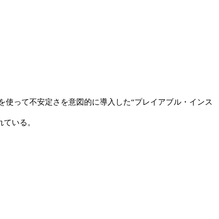
veを使って不安定さを意図的に導入した“プレイアブル・インス
れている。