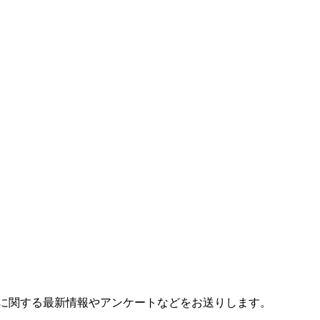
に関する最新情報やアンケートなどをお送りします。