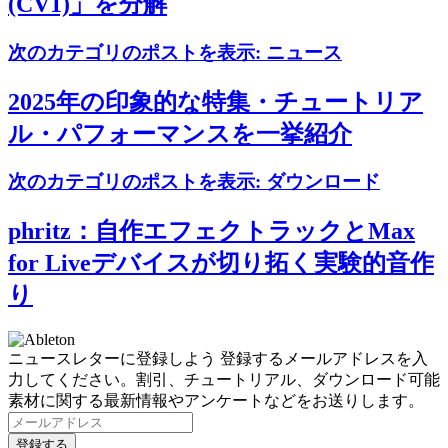
(CV1)」を分解
次のカテゴリのポストを表示:
ニュース
2025年の印象的な特集・チュートリア
ル・パフォーマンスを一挙紹介
次のカテゴリのポストを表示:
ダウンロード
phritz：自作エフェクトラックとMax
for Liveデバイスが切り拓く実験的音作
り
ニュースレターに登録しよう
登録するメールアドレスを入
力してください。割引、チュートリアル、ダウンロード可能
素材に関する最新情報やアンケートなどをお送りします。