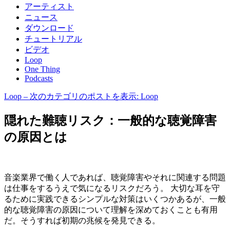
アーティスト
ニュース
ダウンロード
チュートリアル
ビデオ
Loop
One Thing
Podcasts
Loop
– 次のカテゴリのポストを表示: Loop
隠れた難聴リスク：一般的な聴覚障害
の原因とは
音楽業界で働く人であれば、聴覚障害やそれに関連する問題
は仕事をするうえで気になるリスクだろう。 大切な耳を守
るために実践できるシンプルな対策はいくつかあるが、一般
的な聴覚障害の原因について理解を深めておくことも有用
だ。そうすれば初期の兆候を発見できる。