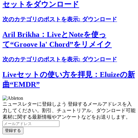
セットをダウンロード
次のカテゴリのポストを表示:
ダウンロード
Aril Brikha：LiveとNoteを使っ
て“Groove la' Chord”をリメイク
次のカテゴリのポストを表示:
ダウンロード
Liveセットの使い方を拝見：Eluizeの新
曲“EMDR”
ニュースレターに登録しよう
登録するメールアドレスを入
力してください。割引、チュートリアル、ダウンロード可能
素材に関する最新情報やアンケートなどをお送りします。