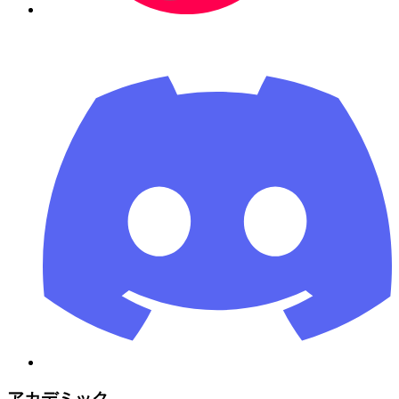
アカデミック