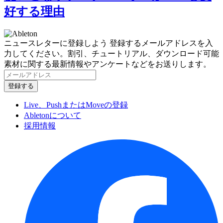
好する理由
ニュースレターに登録しよう
登録するメールアドレスを入
力してください。割引、チュートリアル、ダウンロード可能
素材に関する最新情報やアンケートなどをお送りします。
Live、PushまたはMoveの登録
Abletonについて
採用情報