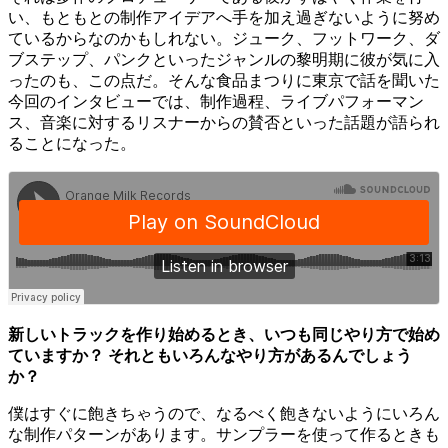
い、もともとの制作アイデアへ手を加え過ぎないように努め
ているからなのかもしれない。ジューク、フットワーク、ダ
ブステップ、パンクといったジャンルの黎明期に彼が気に入
ったのも、この点だ。そんな食品まつりに東京で話を聞いた
今回のインタビューでは、制作過程、ライブパフォーマン
ス、音楽に対するリスナーからの賛否といった話題が語られ
ることになった。
新しいトラックを作り始めるとき、いつも同じやり方で始め
ていますか？ それともいろんなやり方があるんでしょう
か？
僕はすぐに飽きちゃうので、なるべく飽きないようにいろん
な制作パターンがあります。サンプラーを使って作るときも