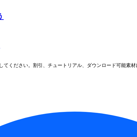
う
してください。割引、チュートリアル、ダウンロード可能素材