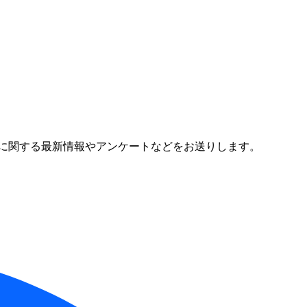
に関する最新情報やアンケートなどをお送りします。