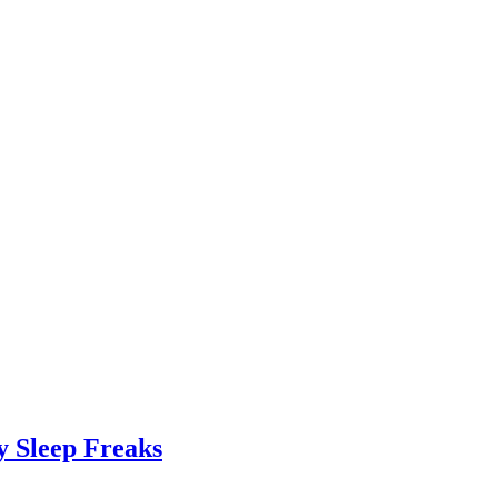
ep Freaks