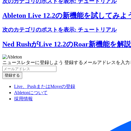
次のカテゴリのポストを表示:
チュートリアル
Ableton Live 12.2の新機能を試してみよ
次のカテゴリのポストを表示:
チュートリアル
Ned RushがLive 12.2のRoar新機能を解説
ニュースレターに登録しよう
登録するメールアドレスを入力
Live、PushまたはMoveの登録
Abletonについて
採用情報