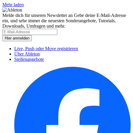
Mehr laden
Melde dich für unseren Newsletter an
Gebe deine E-Mail-Adresse
ein, und sehe immer die neuesten Sonderangebote, Tutorials,
Downloads, Umfragen und mehr.
Live, Push oder Move registrieren
Über Ableton
Stellenangebote