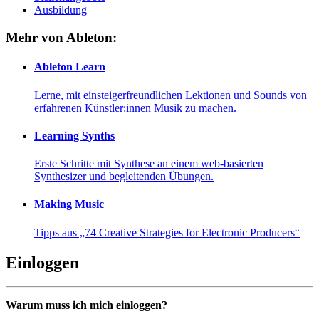
Ausbildung
Mehr von Ableton:
Ableton Learn
Lerne, mit einsteigerfreundlichen Lektionen und Sounds von
erfahrenen Künstler:innen Musik zu machen.
Learning Synths
Erste Schritte mit Synthese an einem web-basierten
Synthesizer und begleitenden Übungen.
Making Music
Tipps aus „74 Creative Strategies for Electronic Producers“
Einloggen
Warum muss ich mich einloggen?