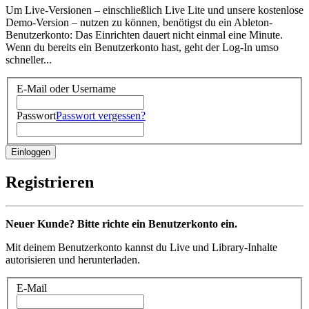
Um Live-Versionen – einschließlich Live Lite und unsere kostenlose
Demo-Version – nutzen zu können, benötigst du ein Ableton-
Benutzerkonto: Das Einrichten dauert nicht einmal eine Minute.
Wenn du bereits ein Benutzerkonto hast, geht der Log-In umso
schneller...
E-Mail oder Username
Passwort
Passwort vergessen?
Registrieren
Neuer Kunde? Bitte richte ein Benutzerkonto ein.
Mit deinem Benutzerkonto kannst du Live und Library-Inhalte
autorisieren und herunterladen.
E-Mail