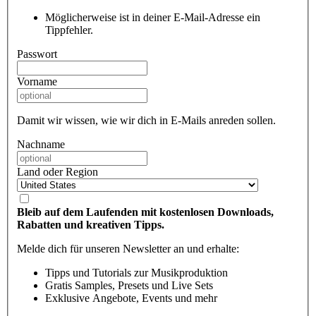
Möglicherweise ist in deiner E-Mail-Adresse ein
Tippfehler.
Passwort
Vorname
Damit wir wissen, wie wir dich in E-Mails anreden sollen.
Nachname
Land oder Region
Bleib auf dem Laufenden mit kostenlosen Downloads,
Rabatten und kreativen Tipps.
Melde dich für unseren Newsletter an und erhalte:
Tipps und Tutorials zur Musikproduktion
Gratis Samples, Presets und Live Sets
Exklusive Angebote, Events und mehr