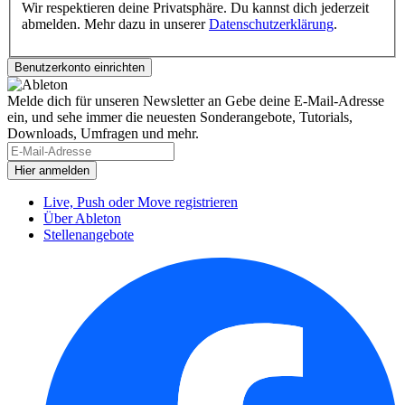
Wir respektieren deine Privatsphäre. Du kannst dich jederzeit
abmelden. Mehr dazu in unserer
Datenschutzerklärung
.
Melde dich für unseren Newsletter an
Gebe deine E-Mail-Adresse
ein, und sehe immer die neuesten Sonderangebote, Tutorials,
Downloads, Umfragen und mehr.
Live, Push oder Move registrieren
Über Ableton
Stellenangebote