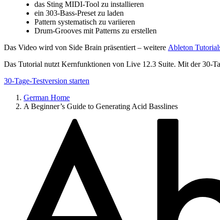
das Sting MIDI-Tool zu installieren
ein 303-Bass-Preset zu laden
Pattern systematisch zu variieren
Drum-Grooves mit Patterns zu erstellen
Das Video wird von Side Brain präsentiert – weitere
Ableton Tutorial
Das Tutorial nutzt Kernfunktionen von Live 12.3 Suite. Mit der 30-T
30-Tage-Testversion starten
German Home
A Beginner’s Guide to Generating Acid Basslines