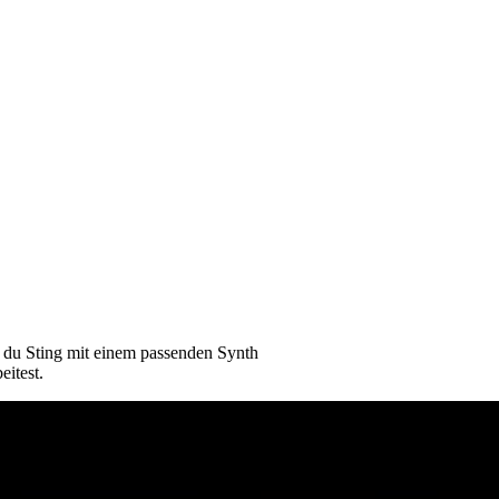
ie du Sting mit einem passenden Synth
eitest.