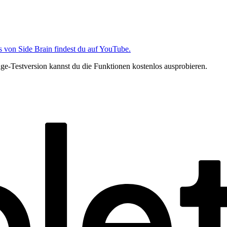
s von Side Brain findest du auf YouTube.
age-Testversion kannst du die Funktionen kostenlos ausprobieren.