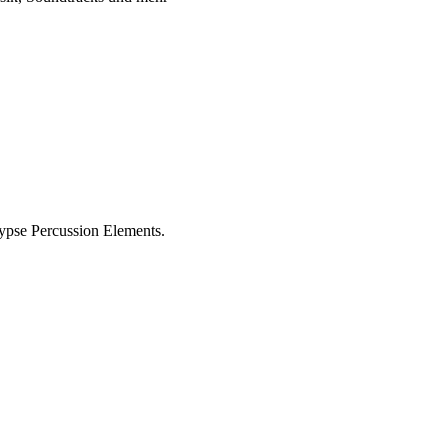
ypse Percussion Elements.