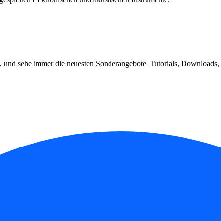
, und sehe immer die neuesten Sonderangebote, Tutorials, Downloads