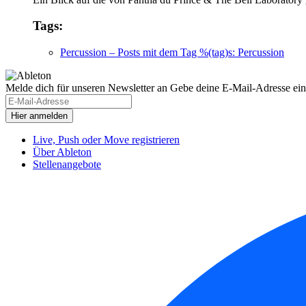
Tags:
Percussion
– Posts mit dem Tag %(tag)s: Percussion
Melde dich für unseren Newsletter an
Gebe deine E-Mail-Adresse ein
Live, Push oder Move registrieren
Über Ableton
Stellenangebote