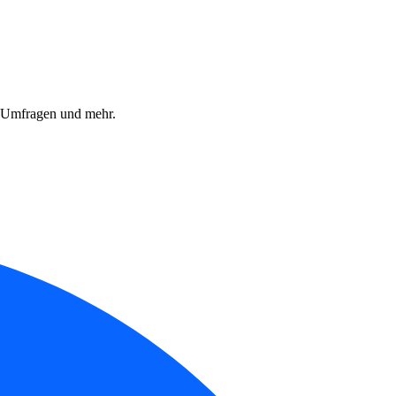
, Umfragen und mehr.