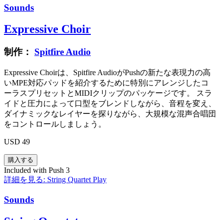
Sounds
Expressive Choir
制作：
Spitfire Audio
Expressive Choirは、Spitfire AudioがPushの新たな表現力の高
いMPE対応パッドを紹介するために特別にアレンジしたコ
ーラスプリセットとMIDIクリップのパッケージです。 スラ
イドと圧力によって口型をブレンドしながら、音程を変え、
ダイナミックなレイヤーを探りながら、大規模な混声合唱団
をコントロールしましょう。
USD 49
Included with Push 3
詳細を見る: String Quartet
Play
Sounds