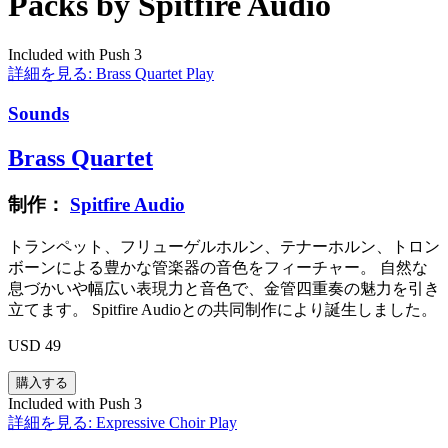
Packs by Spitfire Audio
Included with Push 3
詳細を見る: Brass Quartet
Play
Sounds
Brass Quartet
制作：
Spitfire Audio
トランペット、フリューゲルホルン、テナーホルン、トロン
ボーンによる豊かな管楽器の音色をフィーチャー。 自然な
息づかいや幅広い表現力と音色で、金管四重奏の魅力を引き
立てます。 Spitfire Audioとの共同制作により誕生しました。
USD 49
Included with Push 3
詳細を見る: Expressive Choir
Play