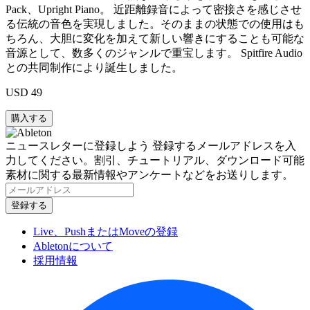
Pack、Upright Piano。 近距離録音によって密接さを感じさせ
る伝統の音色を実現しました。そのままの状態での使用はも
ちろん、大胆に変化を加えて新しい響きにすることも可能な
音源として、数多くのジャンルで重宝します。 Spitfire Audio
との共同制作により誕生しました。
USD 49
ニュースレターに登録しよう
登録するメールアドレスを入
力してください。割引、チュートリアル、ダウンロード可能
素材に関する最新情報やアンケートなどをお送りします。
Live、PushまたはMoveの登録
Abletonについて
採用情報