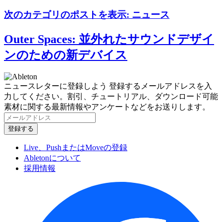
次のカテゴリのポストを表示:
ニュース
Outer Spaces: 並外れたサウンドデザイ
ンのための新デバイス
ニュースレターに登録しよう
登録するメールアドレスを入
力してください。割引、チュートリアル、ダウンロード可能
素材に関する最新情報やアンケートなどをお送りします。
Live、PushまたはMoveの登録
Abletonについて
採用情報