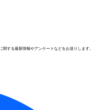
に関する最新情報やアンケートなどをお送りします。