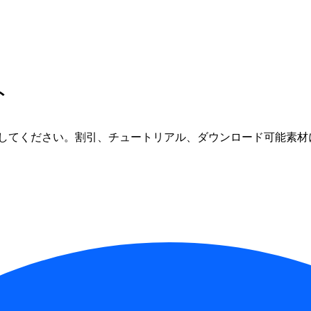
ト
してください。割引、チュートリアル、ダウンロード可能素材