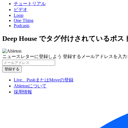
チュートリアル
ビデオ
Loop
One Thing
Podcasts
Deep House でタグ付けされているポス
ニュースレターに登録しよう
登録するメールアドレスを入力
Live、PushまたはMoveの登録
Abletonについて
採用情報