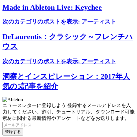
Made in Ableton Live: Keychee
次のカテゴリのポストを表示:
アーティスト
DeLaurentis：クラシック～フレンチハ
ウス
次のカテゴリのポストを表示:
アーティスト
洞察とインスピレーション：2017年人
気の5記事を紹介
ニュースレターに登録しよう
登録するメールアドレスを入
力してください。割引、チュートリアル、ダウンロード可能
素材に関する最新情報やアンケートなどをお送りします。