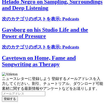
Helado Negro on Sampling, Surroundings
and Deep Listening
次のカテゴリのポストを表示:
Podcasts
Gavsborg on his Studio Life and the
Power of Pressure
次のカテゴリのポストを表示:
Podcasts
Cavetown on Home, Fame and
Songwriting as Therapy
ニュースレターに登録しよう
登録するメールアドレスを入
力してください。割引、チュートリアル、ダウンロード可能
素材に関する最新情報やアンケートなどをお送りします。