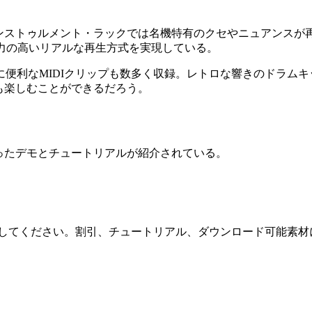
0種類のインストゥルメント・ラックでは名機特有のクセやニュアンスが
表現力の高いリアルな再生方式を実現している。
便利なMIDIクリップも数多く収録。レトロな響きのドラムキ
何度でも楽しむことができるだろう。
ンドを使ったデモとチュートリアルが紹介されている。
してください。割引、チュートリアル、ダウンロード可能素材