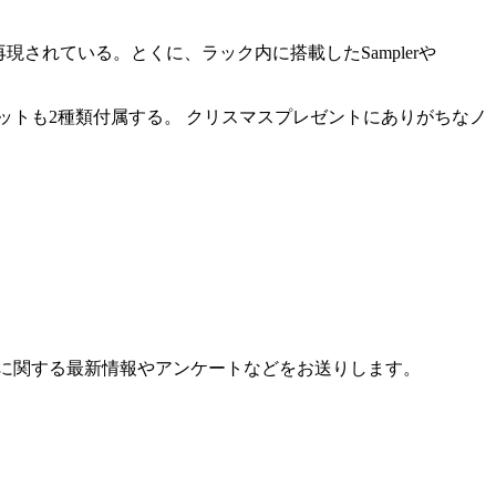
再現されている。とくに、ラック内に搭載したSamplerや
ットも2種類付属する。 クリスマスプレゼントにありがちなノ
に関する最新情報やアンケートなどをお送りします。