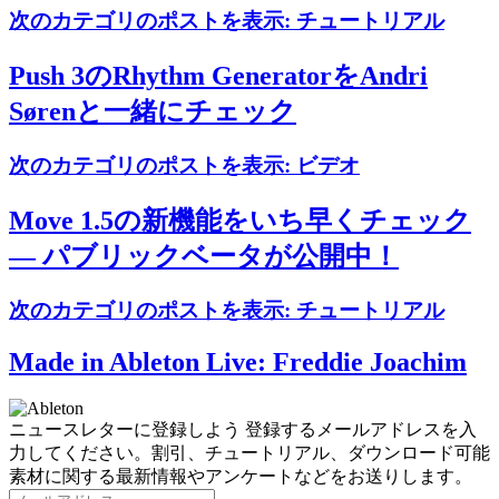
次のカテゴリのポストを表示:
チュートリアル
Push 3のRhythm GeneratorをAndri
Sørenと一緒にチェック
次のカテゴリのポストを表示:
ビデオ
Move 1.5の新機能をいち早くチェック
— パブリックベータが公開中！
次のカテゴリのポストを表示:
チュートリアル
Made in Ableton Live: Freddie Joachim
ニュースレターに登録しよう
登録するメールアドレスを入
力してください。割引、チュートリアル、ダウンロード可能
素材に関する最新情報やアンケートなどをお送りします。