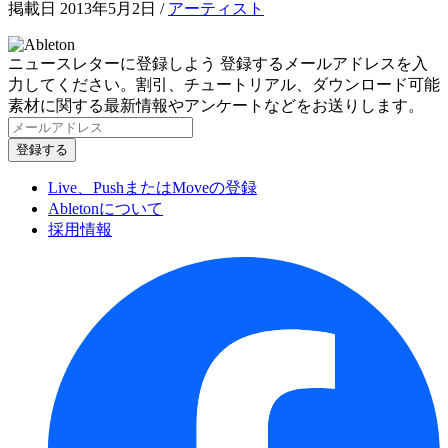
掲載日 2013年5月2日
/
アーティスト
ニュースレターに登録しよう
登録するメールアドレスを入
力してください。割引、チュートリアル、ダウンロード可能
素材に関する最新情報やアンケートなどをお送りします。
Live、PushまたはMoveの登録
Abletonについて
採用情報