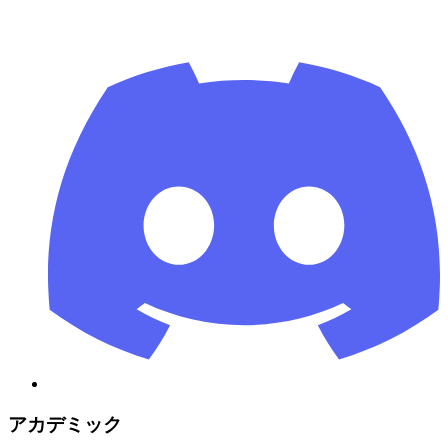
アカデミック