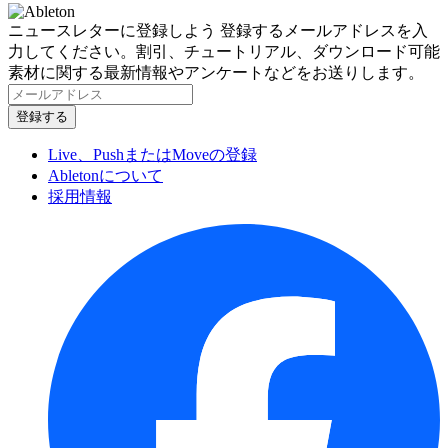
ニュースレターに登録しよう
登録するメールアドレスを入
力してください。割引、チュートリアル、ダウンロード可能
素材に関する最新情報やアンケートなどをお送りします。
Live、PushまたはMoveの登録
Abletonについて
採用情報