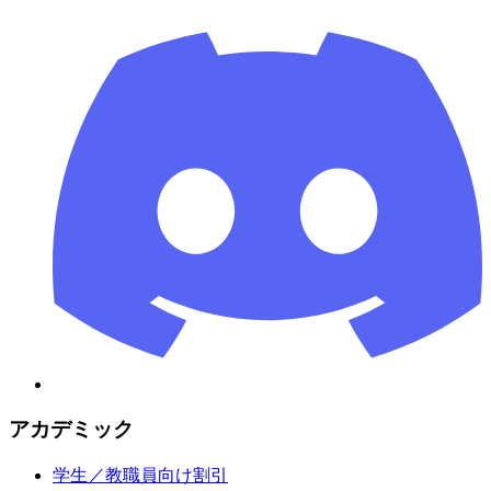
アカデミック
学生／教職員向け割引