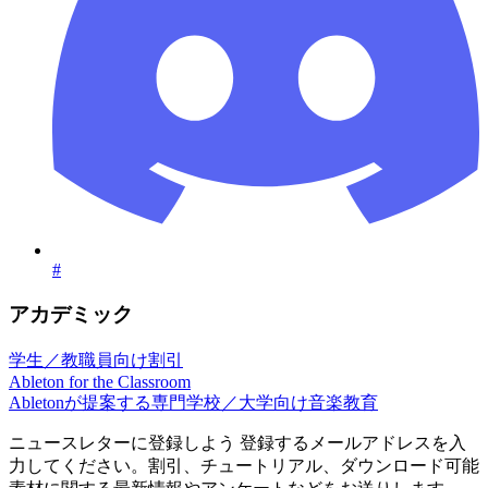
#
アカデミック
学生／教職員向け割引
Ableton for the Classroom
Abletonが提案する専門学校／大学向け音楽教育
ニュースレターに登録しよう
登録するメールアドレスを入
力してください。割引、チュートリアル、ダウンロード可能