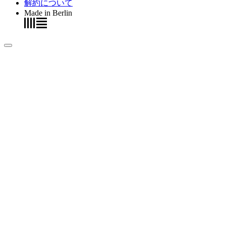
解約について
Made in Berlin