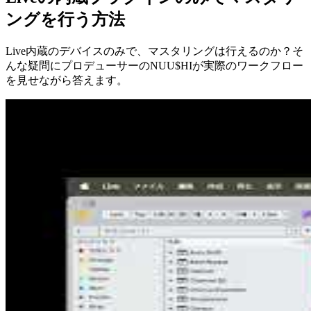
ングを行う方法
Live内蔵のデバイスのみで、マスタリングは行えるのか？そ
んな疑問にプロデューサーのNUU$HIが実際のワークフロー
を見せながら答えます。