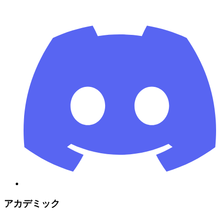
アカデミック