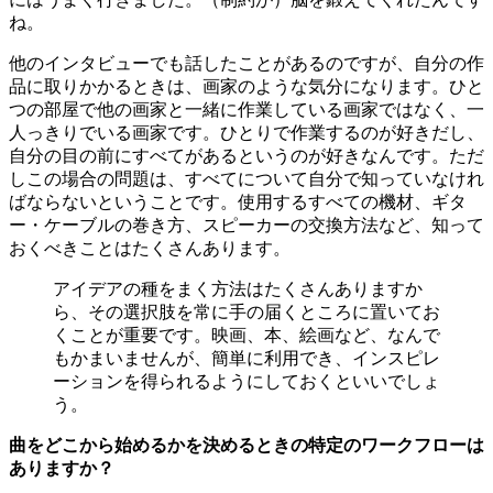
ね。
他のインタビューでも話したことがあるのですが、自分の作
品に取りかかるときは、画家のような気分になります。ひと
つの部屋で他の画家と一緒に作業している画家ではなく、一
人っきりでいる画家です。ひとりで作業するのが好きだし、
自分の目の前にすべてがあるというのが好きなんです。ただ
しこの場合の問題は、すべてについて自分で知っていなけれ
ばならないということです。使用するすべての機材、ギタ
ー・ケーブルの巻き方、スピーカーの交換方法など、知って
おくべきことはたくさんあります。
アイデアの種をまく方法はたくさんありますか
ら、その選択肢を常に手の届くところに置いてお
くことが重要です。映画、本、絵画など、なんで
もかまいませんが、簡単に利用でき、インスピレ
ーションを得られるようにしておくといいでしょ
う。
曲をどこから始めるかを決めるときの特定のワークフローは
ありますか？