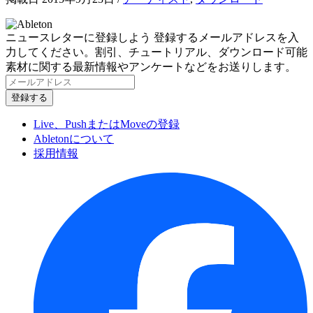
ニュースレターに登録しよう
登録するメールアドレスを入
力してください。割引、チュートリアル、ダウンロード可能
素材に関する最新情報やアンケートなどをお送りします。
Live、PushまたはMoveの登録
Abletonについて
採用情報