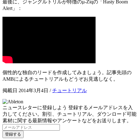
最後に、ジャングルトリルが特徴のµ-Ziqの「Hasty Boom
Alert」：
個性的な独自のリードを作成してみましょう。記事先頭の
AMBによるチュートリアルもどうぞお見逃しなく。
掲載日 2014年3月4日
/
チュートリアル
ニュースレターに登録しよう
登録するメールアドレスを入
力してください。割引、チュートリアル、ダウンロード可能
素材に関する最新情報やアンケートなどをお送りします。