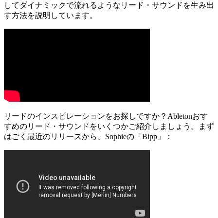
してダイナミックで流れるようなリード・サウンドを生み出
す方法を説明しています。
リードのインスピレーションをお探しですか？Abletonおす
すめのリード・サウンドをいくつかご紹介しましょう。まず
はごく最近のリリースから、Sophieの「Bipp」：