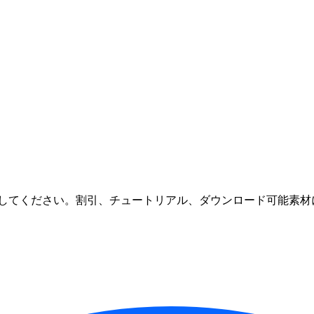
してください。割引、チュートリアル、ダウンロード可能素材