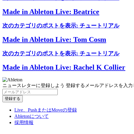
Made in Ableton Live: Beatrice
次のカテゴリのポストを表示:
チュートリアル
Made in Ableton Live: Tom Cosm
次のカテゴリのポストを表示:
チュートリアル
Made in Ableton Live: Rachel K Collier
ニュースレターに登録しよう
登録するメールアドレスを入力
Live、PushまたはMoveの登録
Abletonについて
採用情報