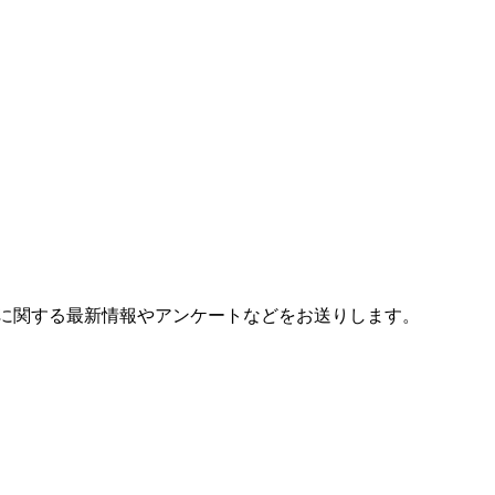
に関する最新情報やアンケートなどをお送りします。