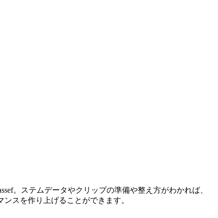
Wassef。ステムデータやクリップの準備や整え方がわかれば、
ーマンスを作り上げることができます。