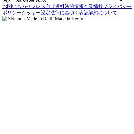
国／地域
お問い合わせ
プレス向け資料
法的情報
企業情報
プライバシー
ポリシー
クッキー設定
法律に基づく表記
解約について
Made in Berlin