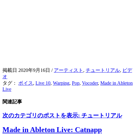
掲載日 2020年9月16日
/
アーティスト
,
チュートリアル
,
ビデ
オ
タグ：
ボイス
,
Live 10
,
Warping
,
Pop
,
Vocoder
,
Made in Ableton
Live
関連記事
次のカテゴリのポストを表示:
チュートリアル
Made in Ableton Live: Catnapp