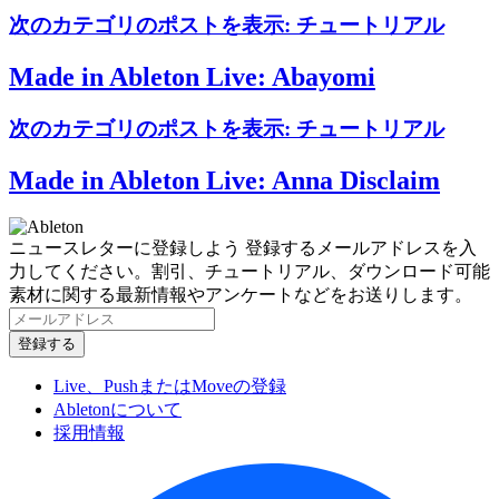
次のカテゴリのポストを表示:
チュートリアル
Made in Ableton Live: Abayomi
次のカテゴリのポストを表示:
チュートリアル
Made in Ableton Live: Anna Disclaim
ニュースレターに登録しよう
登録するメールアドレスを入
力してください。割引、チュートリアル、ダウンロード可能
素材に関する最新情報やアンケートなどをお送りします。
Live、PushまたはMoveの登録
Abletonについて
採用情報