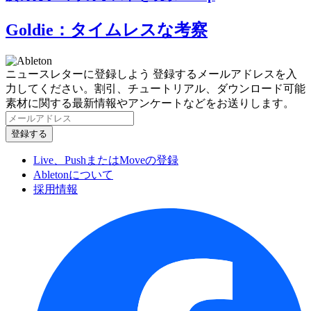
Goldie：タイムレスな考察
ニュースレターに登録しよう
登録するメールアドレスを入
力してください。割引、チュートリアル、ダウンロード可能
素材に関する最新情報やアンケートなどをお送りします。
Live、PushまたはMoveの登録
Abletonについて
採用情報