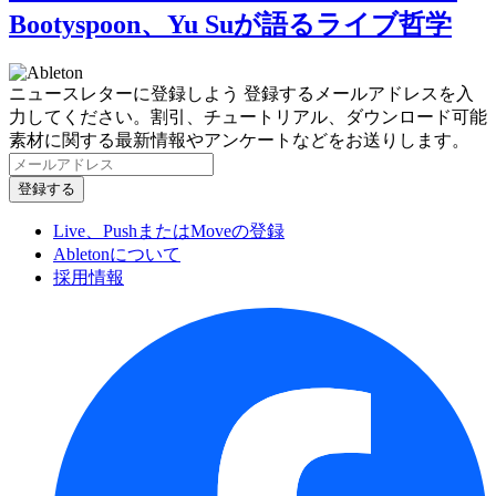
Bootyspoon、Yu Suが語るライブ哲学
ニュースレターに登録しよう
登録するメールアドレスを入
力してください。割引、チュートリアル、ダウンロード可能
素材に関する最新情報やアンケートなどをお送りします。
Live、PushまたはMoveの登録
Abletonについて
採用情報