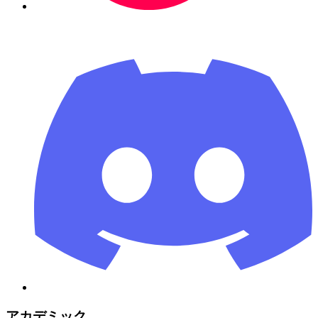
アカデミック