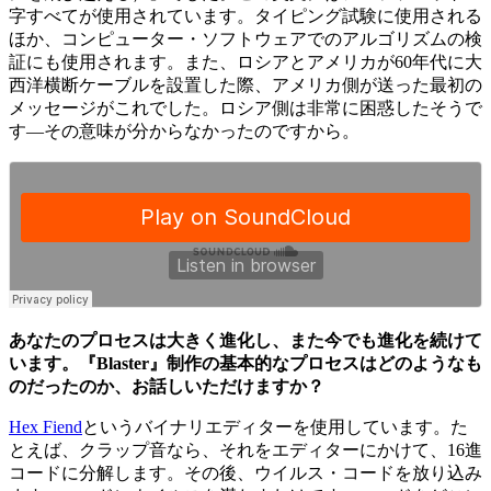
字すべてが使用されています。タイピング試験に使用される
ほか、コンピューター・ソフトウェアでのアルゴリズムの検
証にも使用されます。また、ロシアとアメリカが60年代に大
西洋横断ケーブルを設置した際、アメリカ側が送った最初の
メッセージがこれでした。ロシア側は非常に困惑したそうで
す―その意味が分からなかったのですから。
あなたのプロセスは大きく進化し、また今でも進化を続けて
います。『Blaster』制作の基本的なプロセスはどのようなも
のだったのか、お話しいただけますか？
Hex Fiend
というバイナリエディターを使用しています。た
とえば、クラップ音なら、それをエディターにかけて、16進
コードに分解します。その後、ウイルス・コードを放り込み