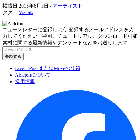
掲載日 2015年6月3日
/
アーティスト
タグ：
Visuals
ニュースレターに登録しよう
登録するメールアドレスを入
力してください。割引、チュートリアル、ダウンロード可能
素材に関する最新情報やアンケートなどをお送りします。
Live、PushまたはMoveの登録
Abletonについて
採用情報