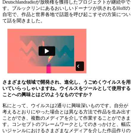
Deutschlandradioが放映権を獲得したプロジェクトが継続中で
す。ブルックリンにあるおいしいドーナツが供されるHoffの
自宅で、作品と世界各地で話題を呼び起こすその方策につい
て話を聞きました。
さまざまな領域で開発され、進化し、うごめくウイルスを用
いていらっしゃいますね。ウイルスをツールとして使用する
ことへの興味とはどのようなものですか？
私にとって、ウイルスは2通りに興味深いものです。自分が
考えるとおりにやった場合とは異なる方法で作品を生み出す
ことができ、複数のメディアを介して作業することができま
す。コンセプトのフレームワークとしてのきっかけと、幅広
いジャンルにおけるさまざまなメディアを介した作品作りの