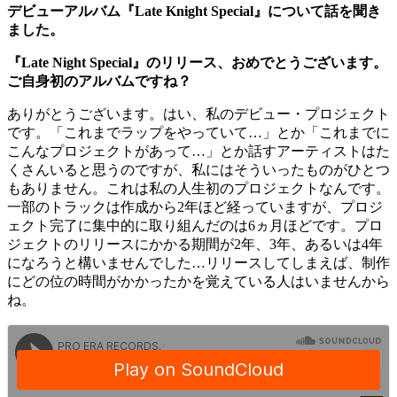
デビューアルバム『Late Knight Special』について話を聞き
ました。
『Late Night Special』のリリース、おめでとうございます。
ご自身初のアルバムですね？
ありがとうございます。はい、私のデビュー・プロジェクト
です。「これまでラップをやっていて…」とか「これまでに
こんなプロジェクトがあって…」とか話すアーティストはた
くさんいると思うのですが、私にはそういったものがひとつ
もありません。これは私の人生初のプロジェクトなんです。
一部のトラックは作成から2年ほど経っていますが、プロジ
ェクト完了に集中的に取り組んだのは6ヵ月ほどです。プロ
ジェクトのリリースにかかる期間が2年、3年、あるいは4年
になろうと構いませんでした…リリースしてしまえば、制作
にどの位の時間がかかったかを覚えている人はいませんから
ね。