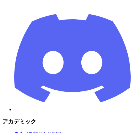
アカデミック