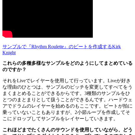
サンプルで『Rhythm Roulette』のビートを作成するKirk
Knight
これらの多種多様なサンプルをどのようにしてまとめている
のですか？
それをLiveでレイヤーを使用して行っています。Liveが好き
な理由のひとつは、サンプルのピッチを変更してすべてをう
まくまとめることができるからです。3種類のサンプルをひ
とつのまとまりとして扱うことができるんです。ハードウェ
アでドラムのレイヤーを始めるのもここです。ビートが拍に
乗っていないこともありますが、2小節ループを作成してそ
こにドロップしてサンプルをレイヤーしていきます。
これほどまでたくさんのサウンドを使用していながら、どう