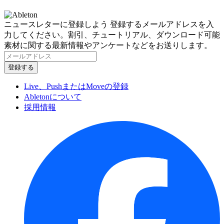
ニュースレターに登録しよう
登録するメールアドレスを入
力してください。割引、チュートリアル、ダウンロード可能
素材に関する最新情報やアンケートなどをお送りします。
Live、PushまたはMoveの登録
Abletonについて
採用情報