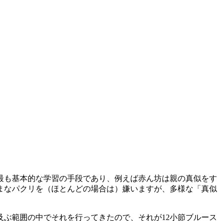
最も基本的な学習の手段であり、例えば赤ん坊は親の真似をす
まなパクリを（ほとんどの場合は）嫌いますが、多様な「真似
ぶ範囲の中でそれを行ってきたので、それが12小節ブルース